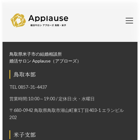
鳥取県米子市の結婚相談所
婚活サロン Applause（アプローズ）
鳥取本部
TEL
0857-31-4437
営業時間:10:00～19:00 / 定休日:火・水曜日
〒680-0942 鳥取県鳥取市湖山町東1丁目403-1 エランビル
202
米子支部