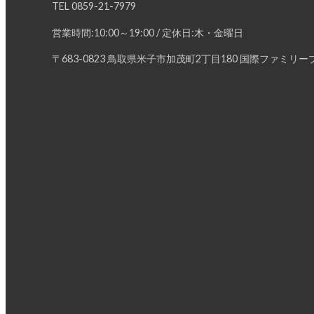
TEL
0859-21-7979
営業時間:10:00～19:00 / 定休日:木・金曜日
〒683-0823 鳥取県米子市加茂町2丁目180 国際ファミリープ