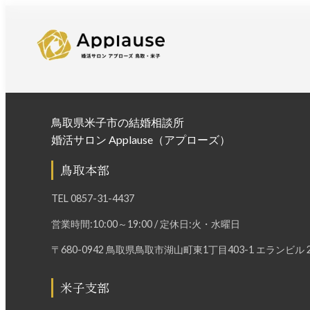
鳥取県米子市の結婚相談所
婚活サロン Applause（アプローズ）
鳥取本部
TEL
0857-31-4437
営業時間:10:00～19:00 / 定休日:火・水曜日
〒680-0942 鳥取県鳥取市湖山町東1丁目403-1 エランビル 2
米子支部