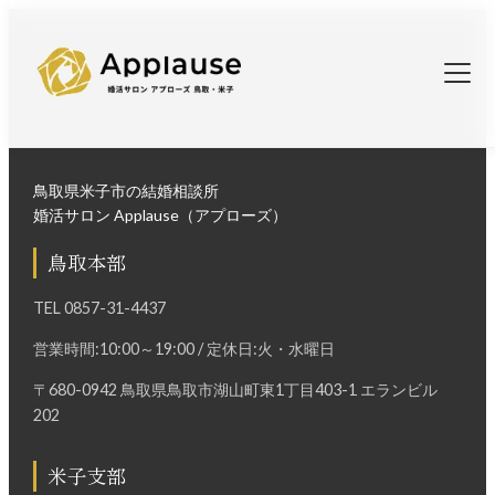
鳥取県米子市の結婚相談所
婚活サロン Applause（アプローズ）
鳥取本部
TEL
0857-31-4437
営業時間:10:00～19:00 / 定休日:火・水曜日
〒680-0942 鳥取県鳥取市湖山町東1丁目403-1 エランビル
202
米子支部