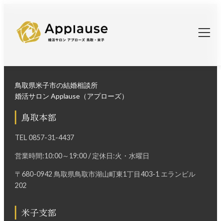
鳥取県米子市の結婚相談所
婚活サロン Applause（アプローズ）
鳥取本部
TEL
0857-31-4437
営業時間:10:00～19:00 / 定休日:火・水曜日
〒680-0942 鳥取県鳥取市湖山町東1丁目403-1 エランビル
202
米子支部