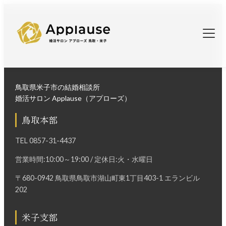
鳥取県米子市の結婚相談所
婚活サロン Applause（アプローズ）
鳥取本部
TEL
0857-31-4437
営業時間:10:00～19:00 / 定休日:火・水曜日
〒680-0942 鳥取県鳥取市湖山町東1丁目403-1 エランビル
202
米子支部