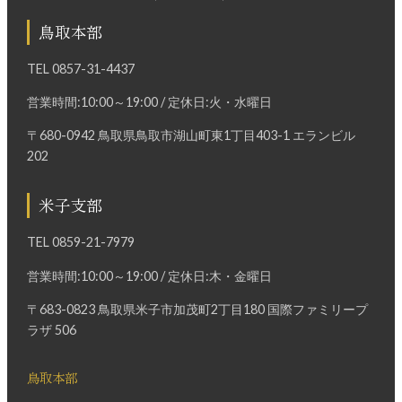
鳥取本部
TEL
0857-31-4437
営業時間:10:00～19:00 / 定休日:火・水曜日
〒680-0942 鳥取県鳥取市湖山町東1丁目403-1 エランビル
202
米子支部
TEL
0859-21-7979
営業時間:10:00～19:00 / 定休日:木・金曜日
〒683-0823 鳥取県米子市加茂町2丁目180 国際ファミリープ
ラザ 506
鳥取本部