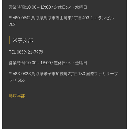
営業時間:10:00～19:00 / 定休日:火・水曜日
〒680-0942 鳥取県鳥取市湖山町東1丁目403-1 エランビル
202
米子支部
TEL
0859-21-7979
営業時間:10:00～19:00 / 定休日:木・金曜日
〒683-0823 鳥取県米子市加茂町2丁目180 国際ファミリープ
ラザ 506
鳥取本部