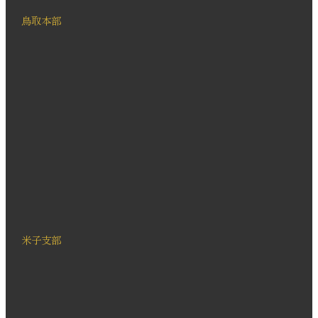
鳥取本部
米子支部