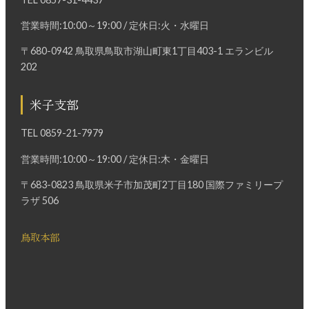
営業時間:10:00～19:00 / 定休日:火・水曜日
〒680-0942 鳥取県鳥取市湖山町東1丁目403-1 エランビル
202
米子支部
TEL
0859-21-7979
営業時間:10:00～19:00 / 定休日:木・金曜日
〒683-0823 鳥取県米子市加茂町2丁目180 国際ファミリープ
ラザ 506
鳥取本部