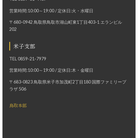
営業時間:10:00～19:00 / 定休日:火・水曜日
〒680-0942 鳥取県鳥取市湖山町東1丁目403-1 エランビル
202
米子支部
TEL
0859-21-7979
営業時間:10:00～19:00 / 定休日:木・金曜日
〒683-0823 鳥取県米子市加茂町2丁目180 国際ファミリープ
ラザ 506
鳥取本部