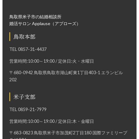
鳥取県米子市の結婚相談所
婚活サロン Applause（アプローズ）
鳥取本部
TEL
0857-31-4437
営業時間:10:00～19:00 / 定休日:火・水曜日
〒680-0942 鳥取県鳥取市湖山町東1丁目403-1 エランビル
202
米子支部
TEL
0859-21-7979
営業時間:10:00～19:00 / 定休日:木・金曜日
〒683-0823 鳥取県米子市加茂町2丁目180 国際ファミリープ