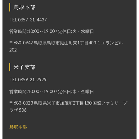
鳥取本部
TEL
0857-31-4437
営業時間:10:00～19:00 / 定休日:火・水曜日
〒680-0942 鳥取県鳥取市湖山町東1丁目403-1 エランビル
202
米子支部
TEL
0859-21-7979
営業時間:10:00～19:00 / 定休日:木・金曜日
〒683-0823 鳥取県米子市加茂町2丁目180 国際ファミリープ
ラザ 506
鳥取本部