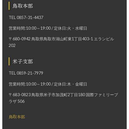
鳥取本部
TEL
0857-31-4437
営業時間:10:00～19:00 / 定休日:火・水曜日
〒680-0942 鳥取県鳥取市湖山町東1丁目403-1 エランビル
202
米子支部
TEL
0859-21-7979
営業時間:10:00～19:00 / 定休日:木・金曜日
〒683-0823 鳥取県米子市加茂町2丁目180 国際ファミリープ
ラザ 506
鳥取本部