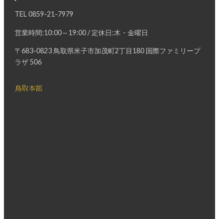
TEL
0859-21-7979
営業時間:10:00～19:00 / 定休日:木・金曜日
〒683-0823 鳥取県米子市加茂町2丁目180 国際ファミリープ
ラザ 506
鳥取本部